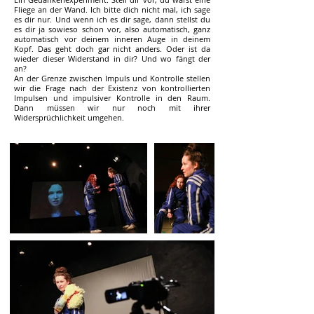
Fliege an der Wand. Ich bitte dich nicht mal, ich sage
es dir nur. Und wenn ich es dir sage, dann stellst du
es dir ja sowieso schon vor, also automatisch, ganz
automatisch vor deinem inneren Auge in deinem
Kopf. Das geht doch gar nicht anders. Oder ist da
wieder dieser Widerstand in dir? Und wo fängt der
an?
An der Grenze zwischen Impuls und Kontrolle stellen
wir die Frage nach der Existenz von kontrollierten
Impulsen und impulsiver Kontrolle in den Raum.
Dann müssen wir nur noch mit ihrer
Widersprüchlichkeit umgehen.